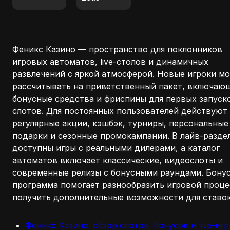
Феникс Казино — пространство для поклонников
игровых автоматов, live-столов и динамичных
развлечений с яркой атмосферой. Новые игроки мо
рассчитывать на приветственный пакет, включаю
бонусные средства и фриспины для первых запуск
слотов. Для постоянных пользователей действуют
регулярные акции, кэшбэк, турниры, персональные
подарки и сезонные промокампании. В лайв-разде
доступны игры с реальными дилерами, а каталог
автоматов включает классические, видеослоты и
современные релизы с бонусными раундами. Бону
программа помогает разнообразить игровой проце
получить дополнительные возможности для ставок
Феникс Казино: обзор слотов, бонусов и live-игр