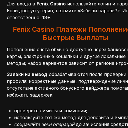
Для входа в
Fenix Casino
используйте логин и паро
Если доступ утерян, нажмите «Забыли пароль?». И
ответственно, 18+.
Fenix Casino Платежи Пополнени
Быстрые Выплаты
Пополнение счета обычно доступно через банковс
карты, электронные кошельки и другие локальные
методы; набор вариантов зависит от региона игрок
Заявки на вывод
обрабатываются после проверки
профиля: корректные данные, подтверждение личн
отсутствие активного бонусного вейджера помог
избежать задержек.
проверьте лимиты и комиссии;
используйте тот же метод для депозита и выпл
сохраняйте чеки операций
до зачисления средст