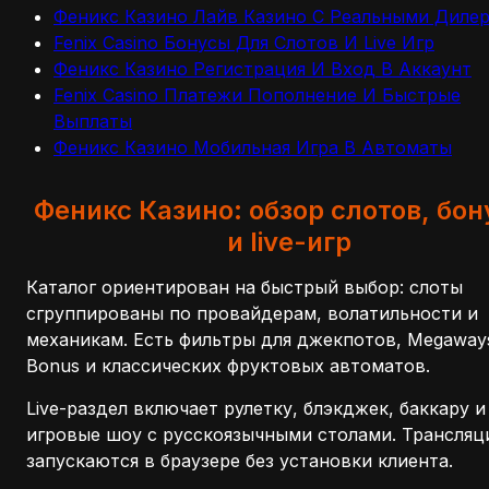
Феникс Казино Лайв Казино С Реальными Диле
Fenix Casino Бонусы Для Слотов И Live Игр
Феникс Казино Регистрация И Вход В Аккаунт
Fenix Casino Платежи Пополнение И Быстрые
Выплаты
Феникс Казино Мобильная Игра В Автоматы
Феникс Казино: обзор слотов, бон
и live-игр
Каталог ориентирован на быстрый выбор: слоты
сгруппированы по провайдерам, волатильности и
механикам. Есть фильтры для джекпотов, Megaway
Bonus и классических фруктовых автоматов.
Live-раздел включает рулетку, блэкджек, баккару и
игровые шоу с русскоязычными столами. Трансляц
запускаются в браузере без установки клиента.