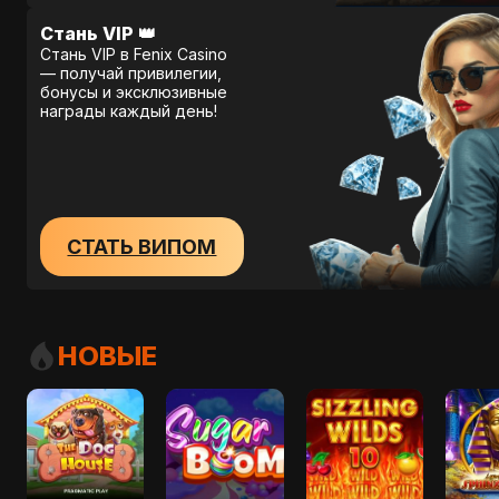
Стань VIP 👑
Стань VIP в Fenix Casino
— получай привилегии,
бонусы и эксклюзивные
награды каждый день!
СТАТЬ ВИПОМ
НОВЫЕ