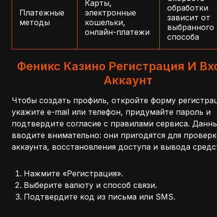
Карты,
обработки
Платежные
электронные
зависит от
методы
кошельки,
выбранного
онлайн-платежи
способа
Феникс Казино Регистрация И Вх
Аккаунт
Чтобы создать профиль, откройте форму регистра
укажите e-mail или телефон, придумайте пароль и
подтвердите согласие с правилами сервиса. Данн
вводите внимательно: они пригодятся для проверк
аккаунта, восстановления доступа и вывода средс
Нажмите «Регистрация».
Выберите валюту и способ связи.
Подтвердите код из письма или SMS.