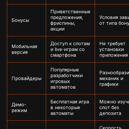
Приветственные
предложения,
Условия зав
Бонусы
фриспины,
от типа бон
акции
Доступ к слотам
Не требует
Мобильная
и live-играм со
установки
версия
смартфона
приложения
Популярные
Разнообраз
разработчики
Провайдеры
механик и
игровых
графики
автоматов
Бесплатная игра
Можно изуч
Демо-
в некоторые
слот без
режим
автоматы
депозита
Скорость